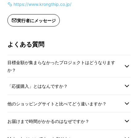
https://www.krongthip.co.jp/
実行者にメッセージ
よくある質問
目標金額が集まらなかったプロジェクトはどうなります
か？
「応援購入」とはなんですか？
他のショッピングサイトと比べてどう違いますか？
お届けまで時間がかかるのはなぜですか？