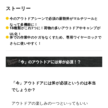
ストーリー
今のアウトドアシーンで必須の薪割斧がマルチツールと
なって多機能に！
18種類がこれ1つに！荷物の多いアウトドアやキャンプが
UL化！
斧での作業中のケガをなくすため、専用ワイヤーロックで
さらに使いやすく！
「今」アウトドアには斧が必須というのは本当
でしょうか？
アウトドアの楽しみの一つといってもいい