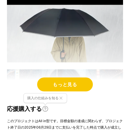
もっと見る
購入の仕組みを知る
応援購入する
このプロジェクトはAll in型です。目標金額の達成に関わらず、プロジェク
ト終了日の2025年06月29日までに支払いを完了した時点で購入が成立し