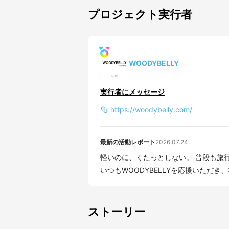
プロジェクト実行者
WOODYBELLY
実行者にメッセージ
https://woodybelly.com/
最新の活動レポート
2026.07.24
軽いのに、くたっとしない。 普段も旅行も
いつもWOODYBELLYを応援いただき、
ストーリー