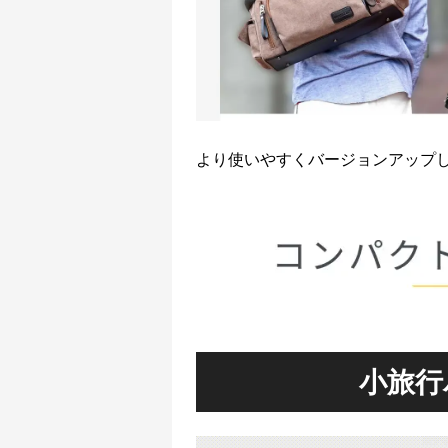
より使いやすくバージョンアップ
小旅行