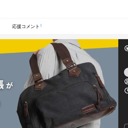
3
応援コメント