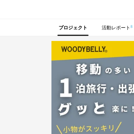
で手に入れよう
8
プロジェクト
活動レポート