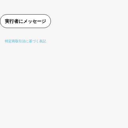
。
実行者にメッセージ
特定商取引法に基づく表記