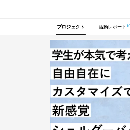
で手に入れよう
1
プロジェクト
活動レポート