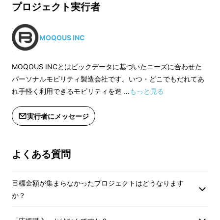
プロジェクト実行者
MOQOUS INC
MOQOUS INCとはビックデータに基づいたニーズに合わせた
パーソナルモビリティ製造会社です。いつ・どこでもだれてあ
れ手軽く利用できるモビリティを造 …
もっと見る
実行者にメッセージ
よくある質問
目標金額が集まらなかったプロジェクトはどうなります
か？