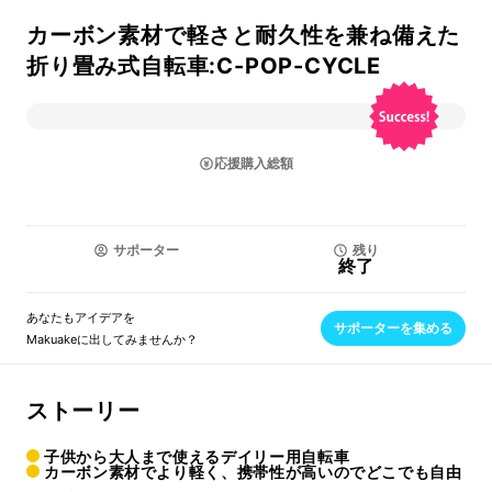
カーボン素材で軽さと耐久性を兼ね備えた
折り畳み式自転車:C-POP-CYCLE
応援購入総額
サポーター
残り
終了
あなたもアイデアを
サポーターを集める
Makuakeに出してみませんか？
ストーリー
子供から大人まで使えるデイリー用自転車
カーボン素材でより軽く、携帯性が高いのでどこでも自由