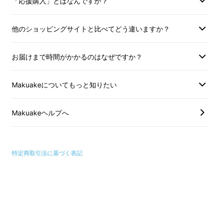
「応援購入」とはなんですか？
他のショッピングサイトと比べてどう違いますか？
お届けまで時間がかかるのはなぜですか？
Makuakeについてもっと知りたい
Makuakeヘルプへ
特定商取引法に基づく表記