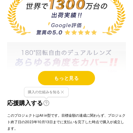
もっと見る
購入の仕組みを知る
応援購入する
このプロジェクトはAll in型です。目標金額の達成に関わらず、プロジェク
ト終了日の2023年10月13日までに支払いを完了した時点で購入が成立し
ます。