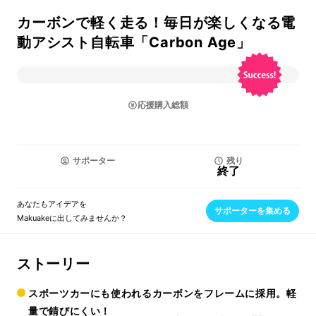
カーボンで軽く走る！毎日が楽しくなる電
動アシスト自転車「Carbon Age」
応援購入総額
サポーター
残り
終了
あなたもアイデアを
サポーターを集める
Makuakeに出してみませんか？
ストーリー
スポーツカーにも使われるカーボンをフレームに採用。軽
量で錆びにくい！