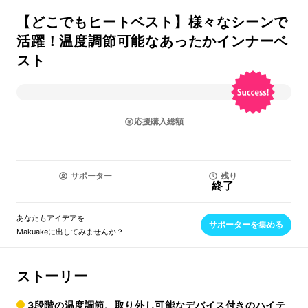
【どこでもヒートベスト】様々なシーンで
活躍！温度調節可能なあったかインナーベ
スト
応援購入総額
サポーター
残り
終了
あなたもアイデアを
サポーターを集める
Makuakeに出してみませんか？
ストーリー
3段階の温度調節、取り外し可能なデバイス付きのハイテ