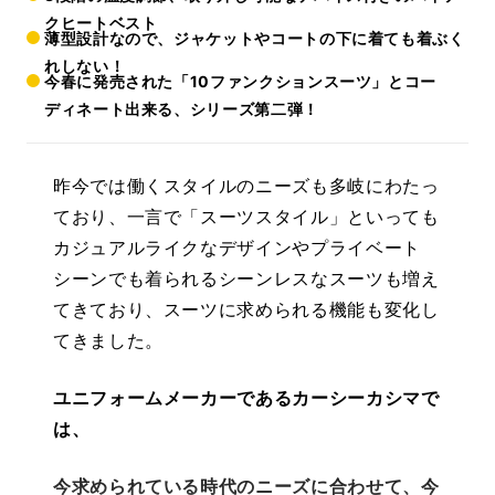
クヒートベスト
薄型設計なので、ジャケットやコートの下に着ても着ぶく
れしない！
今春に発売された「10ファンクションスーツ」とコー
ディネート出来る、シリーズ第二弾！
昨今では働くスタイルのニーズも多岐にわたっ
ており、一言で「スーツスタイル」といっても
カジュアルライクなデザインやプライベート
シーンでも着られるシーンレスなスーツも増え
てきており、スーツに求められる機能も変化し
てきました。
ユニフォームメーカーであるカーシーカシマで
は、
今求められている時代のニーズに合わせて、今