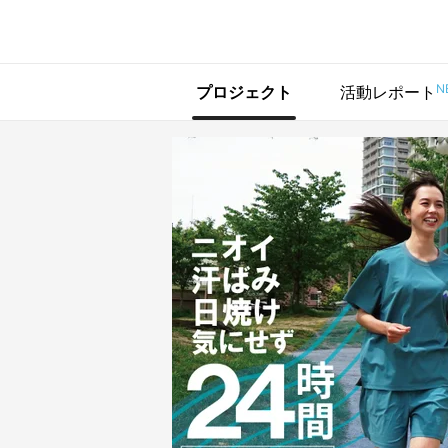
で手に入れよう
N
プロジェクト
活動レポート