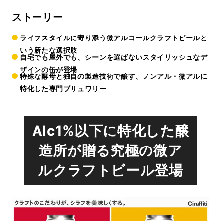
ストーリー
ライフスタイルに寄り添う微アルコールクラフトビールと
いう新たな選択肢
自宅でも屋外でも、シーンを選ばないスタイリッシュなデ
ザインの缶が登場
特殊な酵母と独自の製造技術で醸す、ノンアル・微アルに
特化した専門ブリュワリー
Alc1%以下に特化した醸
造所が贈る究極の微ア
ルクラフトビール登場