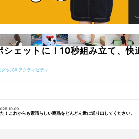
ポシェットに！10秒組み立て、快
利グッズ
#
アクティビティ
025.10.09
た！これからも素晴らしい商品をどんどん世に送り出してください。