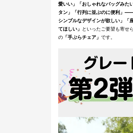
愛いい」「おしゃれなバッグみた
タン」「行列に並ぶのに便利」—
シンプルなデザインが欲しい」「
てほしい」
といったご要望も寄せ
の
「手ぶらチェア」
です。