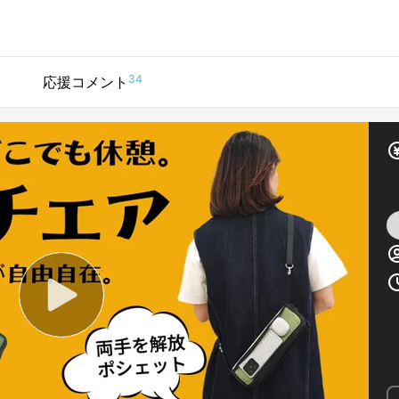
34
応援コメント