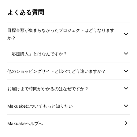
よくある質問
目標金額が集まらなかったプロジェクトはどうなります
か？
「応援購入」とはなんですか？
他のショッピングサイトと比べてどう違いますか？
お届けまで時間がかかるのはなぜですか？
Makuakeについてもっと知りたい
Makuakeヘルプへ