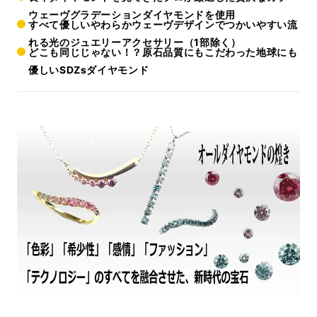
ウェーヴグラデーションダイヤモンドを使用
すべて優しいやわらかウェーヴデザインでつかいやすい流
れる光のジュエリーアクセサリー（1部除く）
どこも同じじゃない！？原石品質にもこだわった地球にも
優しいSDZsダイヤモンド