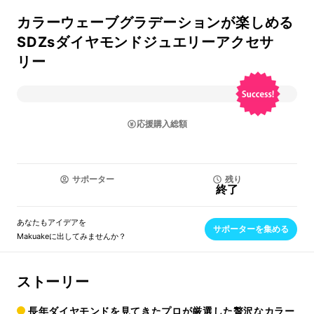
カラーウェーブグラデーションが楽しめる
SDZsダイヤモンドジュエリーアクセサ
リー
応援購入総額
サポーター
残り
終了
あなたもアイデアを
サポーターを集める
Makuakeに出してみませんか？
ストーリー
長年ダイヤモンドを見てきたプロが厳選した贅沢なカラー