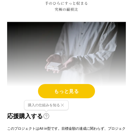
もっと見る
購入の仕組みを知る
応援購入する
このプロジェクトはAll in型です。目標金額の達成に関わらず、プロジェク