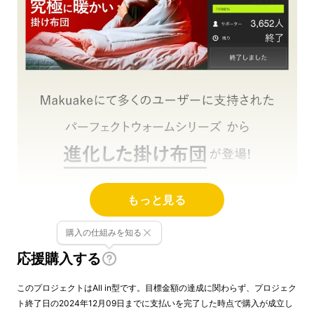
もっと見る
購入の仕組みを知る
応援購入する
このプロジェクトはAll in型です。目標金額の達成に関わらず、プロジェク
ト終了日の2024年12月09日までに支払いを完了した時点で購入が成立し