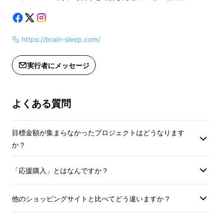
https://brain-sleep.com/
実行者にメッセージ
よくある質問
目標金額が集まらなかったプロジェクトはどうなります
か？
「応援購入」とはなんですか？
他のショッピングサイトと比べてどう違いますか？