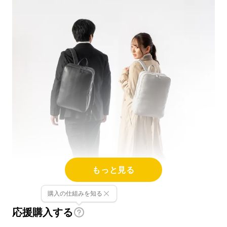
もっと見る
購入の仕組みを知る
応援購入する