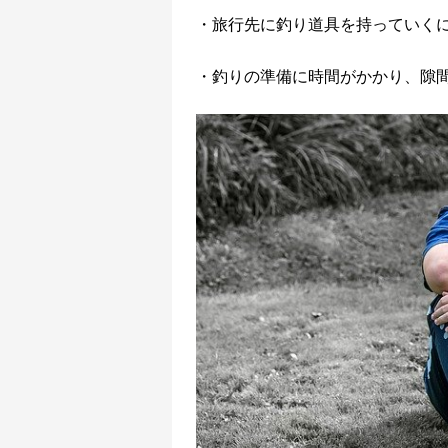
・旅行先に釣り道具を持っていく
・釣りの準備に時間がかかり、隙