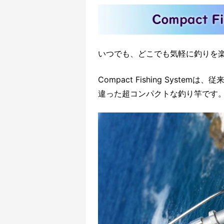
いつでも、どこでも気軽に釣りを
Compact Fishing Syst
違った超コンパクトな釣り竿です