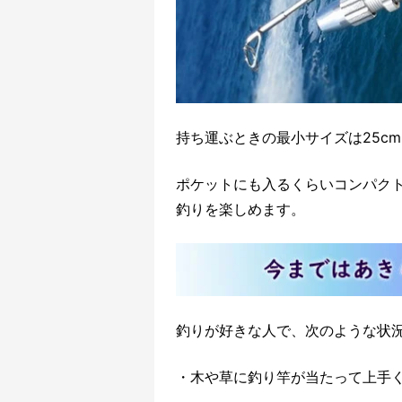
持ち運ぶときの最小サイズは25cm
ポケットにも入るくらいコンパク
釣りを楽しめます。
釣りが好きな人で、次のような状
・木や草に釣り竿が当たって上手