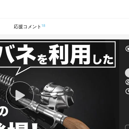
18
応援コメント