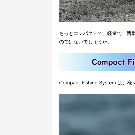
もっとコンパクトで、軽量で、簡
のではないでしょうか。
Compact Fishing Syst