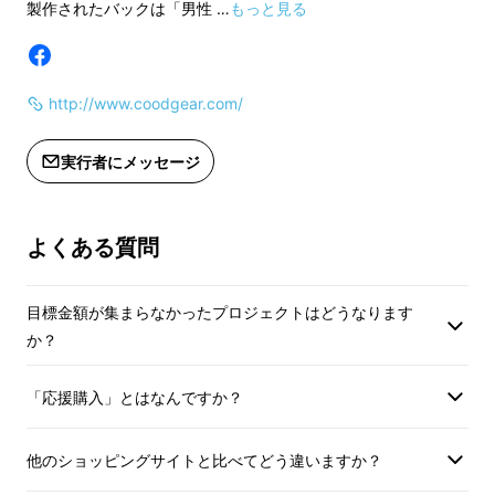
製作されたバックは「男性 …
もっと見る
http://www.coodgear.com/
実行者にメッセージ
よくある質問
目標金額が集まらなかったプロジェクトはどうなります
か？
「応援購入」とはなんですか？
他のショッピングサイトと比べてどう違いますか？