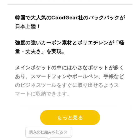
韓国で大人気のCoodGear社のバックパックが
日本上陸！
強度の強いカーボン素材とポリエチレンが「軽
量・丈夫さ」を実現。
メインポケットの中には小さなポケットが多く
あり、スマートフォンやボールペン、手帳など
のビジネスツールをすぐに取り出せるようス
マートに収納できます。
もっと見る
購入の仕組みを知る