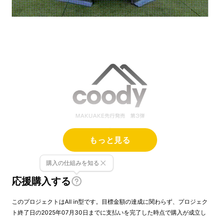
もっと見る
購入の仕組みを知る
応援購入する
このプロジェクトはAll in型です。目標金額の達成に関わらず、プロジェク
ト終了日の2025年07月30日までに支払いを完了した時点で購入が成立し