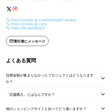
https://coody-jp.com/fortress21-airtarp/
https://coody-jp.com/
https://lin.ee/dl8ojZ0
実行者にメッセージ
よくある質問
目標金額が集まらなかったプロジェクトはどうなります
か？
「応援購入」とはなんですか？
他のショッピングサイトと比べてどう違いますか？