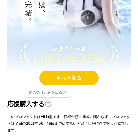
もっと見る
購入の仕組みを知る
応援購入する
このプロジェクトはAll in型です。目標金額の達成に関わらず、プロジェク
ト終了日の2026年09月15日までに支払いを完了した時点で購入が成立し
ます。