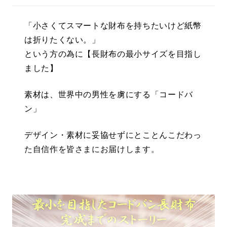
「小さくてスマートな財布を持ちたいけど紙幣
は折りたくない。」
という方の為に【長財布の最小サイズを目指し
ました】
素材は、世界中の男性を虜にする「コードバ
ン」
デザイン・素材に妥協せずにとことんこだわっ
た自信作を皆さまにお届けします。