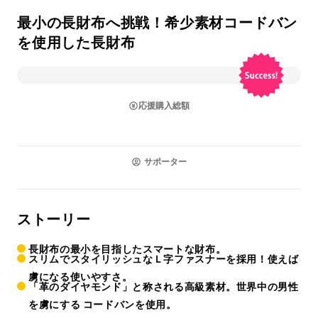
最小の長財布へ挑戦！希少素材コードバン
を使用した長財布
応援購入総額
サポーター
ストーリー
長財布の最小を目指したスマートな財布。
スリムでスタイリッシュなＬ字ファスナーを採用！使えば
虜になる使いやすさ。
「革のダイヤモンド」と称される高級素材。世界中の男性
を虜にする コードバンを使用。