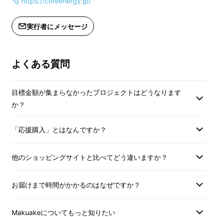
https://coreenergy.jp/
実行者にメッセージ
よくある質問
目標金額が集まらなかったプロジェクトはどうなります
か？
「応援購入」とはなんですか？
他のショッピングサイトと比べてどう違いますか？
お届けまで時間がかかるのはなぜですか？
Makuakeについてもっと知りたい