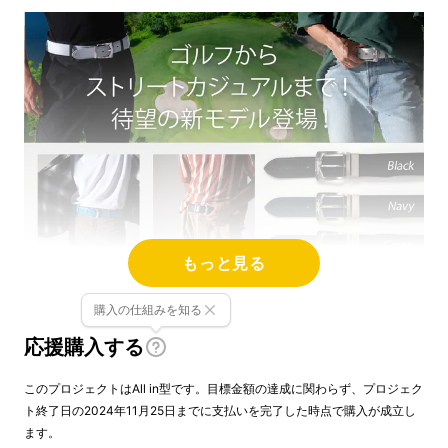
もっと見る
購入の仕組みを知る
応援購入する
このプロジェクトはAll in型です。目標金額の達成に関わらず、プロジェク
ト終了日の2024年11月25日までに支払いを完了した時点で購入が成立し
ます。