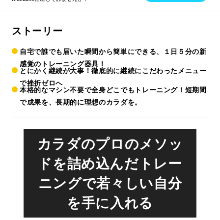
ストーリー
自宅で誰でも届いた瞬間から簡単にできる、１日５分の新
感覚のトレーニング器具！
とにかく継続が大事！徹底的に継続にこだわったメニュー
で挫折ゼロへ
本格的なマシン不要で全身どこでもトレーニング！短期間
で成果を、長期的に理想のカラダを。
カラダのプロのメソッ
ドを詰め込んだトレー
ニングで若々しい自分
を手に入れる