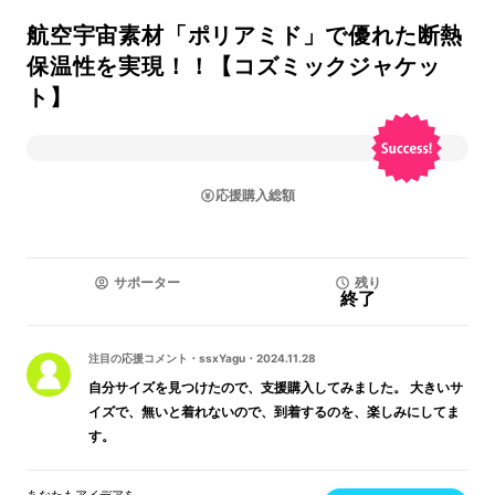
航空宇宙素材「ポリアミド」で優れた断熱
保温性を実現！！【コズミックジャケッ
ト】
応援購入総額
サポーター
残り
終了
注目の応援コメント
・
ssxYagu
・
2024.11.28
自分サイズを見つけたので、支援購入してみました。 大きいサ
イズで、無いと着れないので、到着するのを、楽しみにしてま
す。