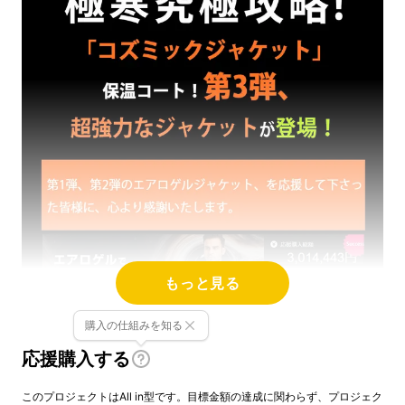
もっと見る
購入の仕組みを知る
応援購入する
このプロジェクトはAll in型です。目標金額の達成に関わらず、プロジェク