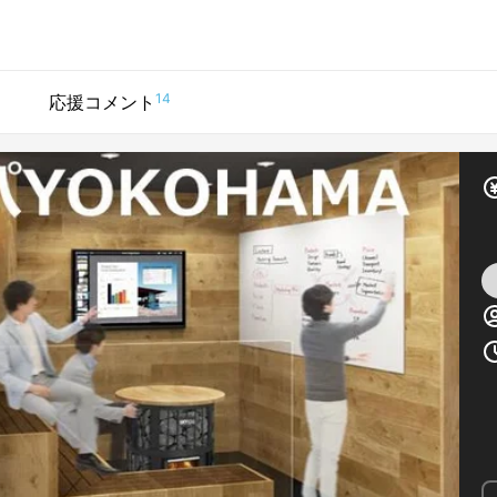
14
応援コメント