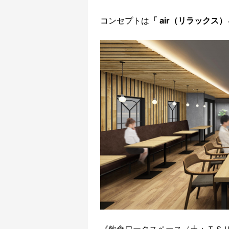
コンセプトは
「 air（リラックス）