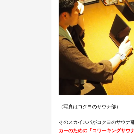
（写真はコクヨのサウナ部）
そのスカイスパがコクヨのサウナ
カーのための「コワーキングサウ