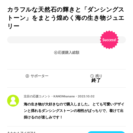
カラフルな天然石の輝きと「ダンシングス
トーン」をまとう煌めく海の生き物ジュエ
リー
応援購入総額
サポーター
残り
終了
注目の応援コメント
・
KANONhanane
・
2023.10.02
海の生き物が大好きなので購入しました。 とても可愛いデザイ
ンと揺れるダンシングストーンの相性がばっちりで、着けて出
掛けるのが楽しみです！