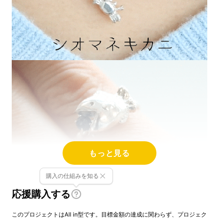
もっと見る
購入の仕組みを知る
応援購入する
このプロジェクトはAll in型です。目標金額の達成に関わらず、プロジェク