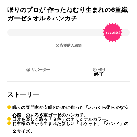
眠りのプロが 作ったねむり生まれの6重織
ガーゼタオル＆ハンカチ
応援購入総額
サポーター
残り
終了
ストーリー
眠りの専門家が安眠のために作った「ふっくら柔らかな安
心感」のある６重ガーゼのハンカチ。
日常を楽しく彩る「８色」のオリジナルカラー。
お客様の声から生まれた新しい「ポケット」「ハンド」の
２サイズ。