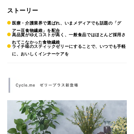
ストーリー
医療・介護業界で選ばれ、いまメディアでも話題の「グ
アー豆食物繊維」を配合
高品質がゆえコストが高く、一般食品ではほとんど採用さ
れてこなかった食物繊維
ライチ味のスティックゼリーにすることで、いつでも手軽
に、おいしくインナーケアを