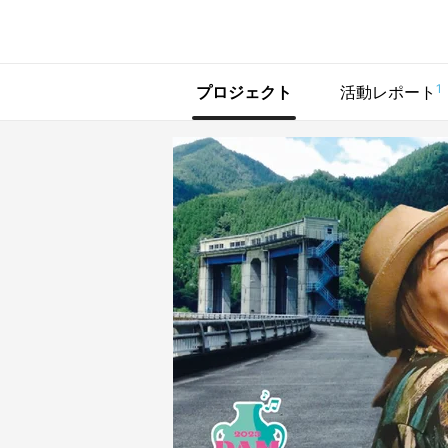
で手に入れよう
1
プロジェクト
活動レポート