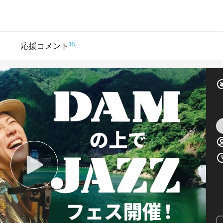
15
応援コメント