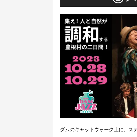
ダムのキャットウォーク上に、