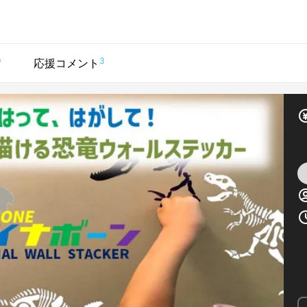
9
3
応援コメント