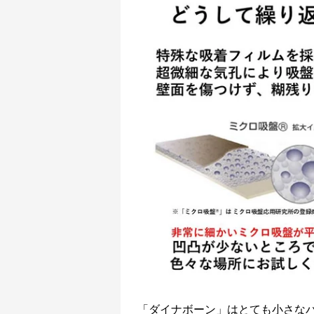
「ダイナボーン」はとても小さな