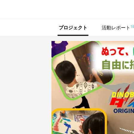
で手に入れよう
1
プロジェクト
活動レポート