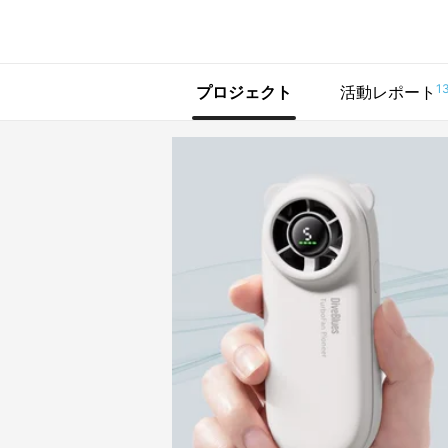
で手に入れよう
1
プロジェクト
活動レポート