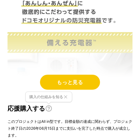
もっと見る
購入の仕組みを知る
応援購入する
このプロジェクトはAll in型です。目標金額の達成に関わらず、プロジェク
ト終了日の2026年06月15日までに支払いを完了した時点で購入が成立し
ます。