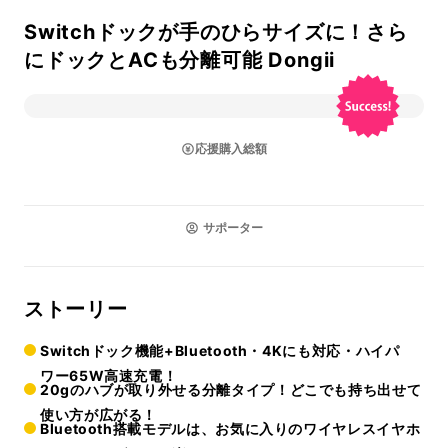
Switchドックが手のひらサイズに！さら
にドックとACも分離可能 Dongii
応援購入総額
サポーター
ストーリー
Switchドック機能+Bluetooth・4Kにも対応・ハイパ
ワー65W高速充電！
20gのハブが取り外せる分離タイプ！どこでも持ち出せて
使い方が広がる！
Bluetooth搭載モデルは、お気に入りのワイヤレスイヤホ