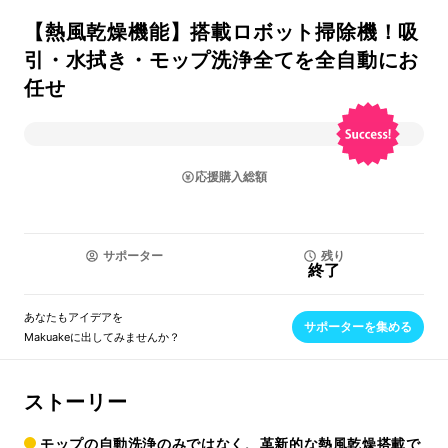
【熱風乾燥機能】搭載ロボット掃除機！吸
引・水拭き・モップ洗浄全てを全自動にお
任せ
応援購入総額
サポーター
残り
終了
あなたもアイデアを
サポーターを集める
Makuakeに出してみませんか？
ストーリー
モップの自動洗浄のみではなく、革新的な熱風乾燥搭載で