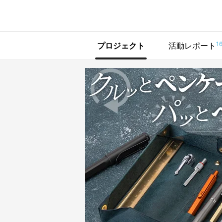
で手に入れよう
1
プロジェクト
活動レポート