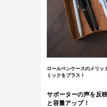
ロールペンケースのメリッ
ミックをプラス！
サポーターの声を反
と容量アップ！