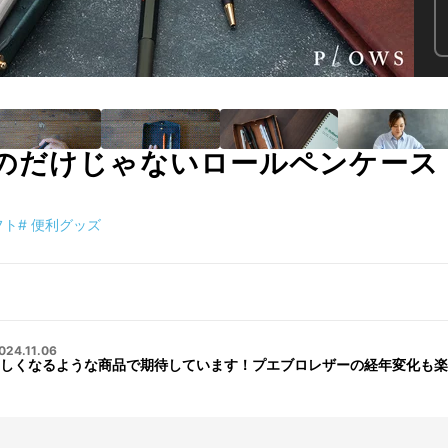
のだけじゃないロールペンケース
フト
#
便利グッズ
024.11.06
しくなるような商品で期待しています！プエブロレザーの経年変化も楽