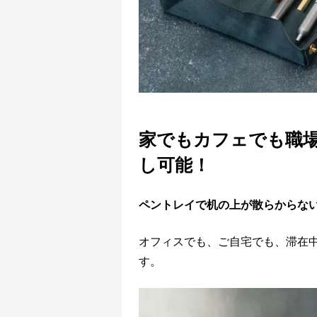
家でもカフェでも職
し可能！
ペントレイで机の上が散らからな
オフィスでも、ご自宅でも、滞在
す。