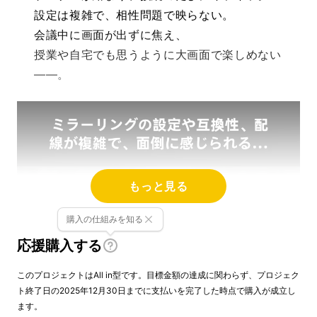
設定は複雑で、相性問題で映らない。
会議中に画面が出ずに焦え、
授業や自宅でも思うように大画面で楽しめない
——。
もっと見る
購入の仕組みを知る
応援購入する
このプロジェクトはAll in型です。目標金額の達成に関わらず、プロジェク
ト終了日の2025年12月30日までに支払いを完了した時点で購入が成立し
ます。