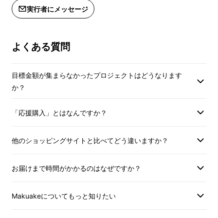
実行者にメッセージ
よくある質問
目標金額が集まらなかったプロジェクトはどうなります
か？
「応援購入」とはなんですか？
他のショッピングサイトと比べてどう違いますか？
お届けまで時間がかかるのはなぜですか？
Makuakeについてもっと知りたい