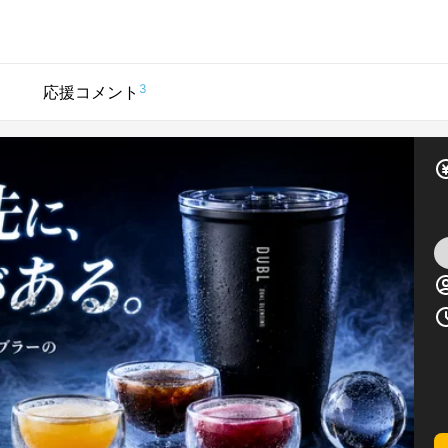
3
応援コメント