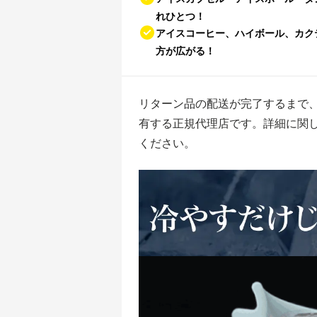
れひとつ！
アイスコーヒー、ハイボール、カク
方が広がる！
リターン品の配送が完了するまで
有する正規代理店です。詳細に関
ください。