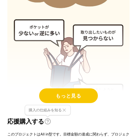
もっと見る
購入の仕組みを知る
応援購入する
このプロジェクトはAll in型です。目標金額の達成に関わらず、プロジェク