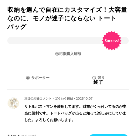
収納を選んで自在にカスタマイズ！大容量
なのに、モノが迷子にならない トート
バッグ
応援購入総額
サポーター
残り
終了
注目の応援コメント
・
ばうわう探偵
・
2025.10.07
リトルポストマンを愛用してます。財布がくっ付いてるのが本
当に便利です。トートバッグが出ると知って楽しみにしていま
した。よろしくお願いします。