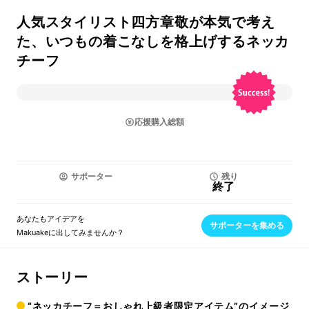
人気スタイリスト四方章敬が本気で考え
た、いつもの着こなしを格上げするネッカ
チーフ
応援購入総額
サポーター
残り
終了
あなたもアイデアを
サポーターを集める
Makuakeに出してみませんか？
ストーリー
“ネッカチーフ＝おしゃれ上級者限定アイテム”のイメージ