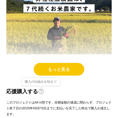
もっと見る
購入の仕組みを知る
応援購入する
このプロジェクトはAll in型です。目標金額の達成に関わらず、プロジェク
ト終了日の2025年06月15日までに支払いを完了した時点で購入が成立し
ます。