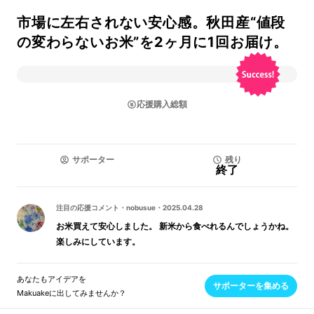
市場に左右されない安心感。秋田産“値段
の変わらないお米”を2ヶ月に1回お届け。
応援購入総額
サポーター
残り
終了
注目の応援コメント
・
nobusue
・
2025.04.28
お米買えて安心しました。 新米から食べれるんでしょうかね。
楽しみにしています。
あなたもアイデアを
サポーターを集める
Makuakeに出してみませんか？