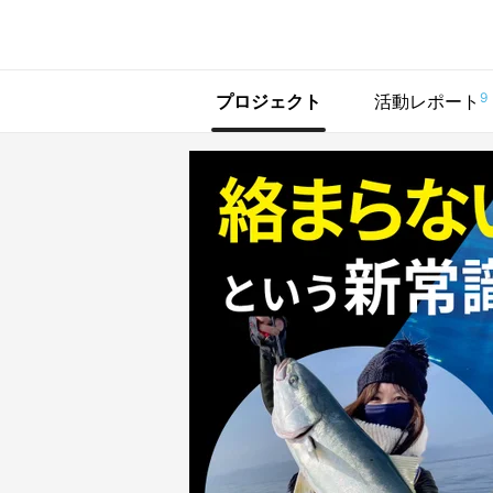
で手に入れよう
9
プロジェクト
活動レポート