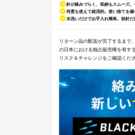
針が絡みづらく、収納もスムーズ。
何度も使えて経済的。使い捨てを減
水洗いだけでお手入れ簡単。枝針だ
リターン品の配送が完了するまで、合同会社
の日本における独占販売権を有す
リスク＆チャレンジをご確認くだ