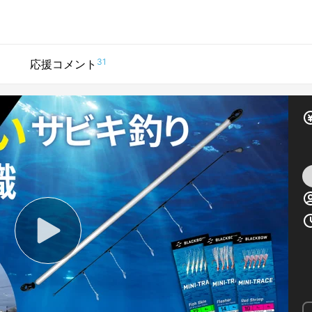
31
応援コメント