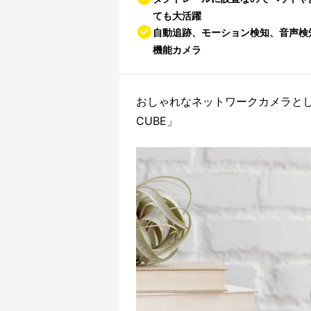
ても大活躍
自動追跡、モーション検知、音声検
機能カメラ
おしゃれなネットワークカメラとし
CUBE」