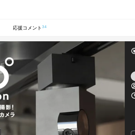
34
応援コメント