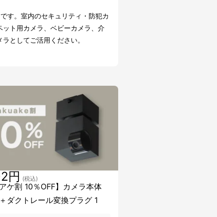
用です。室内のセキュリティ・防犯カ
ペット用カメラ、ベビーカメラ、介
メラとしてご活用ください。
02円
(税込)
アケ割 10％OFF】カメラ本体
＋ダクトレール変換プラグ 1