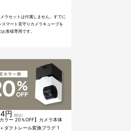
カメラセットは付属しません。すでに
ンスマート見守りカメラキューブを
のお客様専用です。
24円
(税込)
カラー 20％OFF】カメラ本体
＋ダクトレール変換プラグ 1