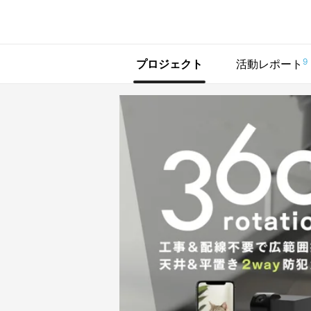
で手に入れよう
9
プロジェクト
活動レポート