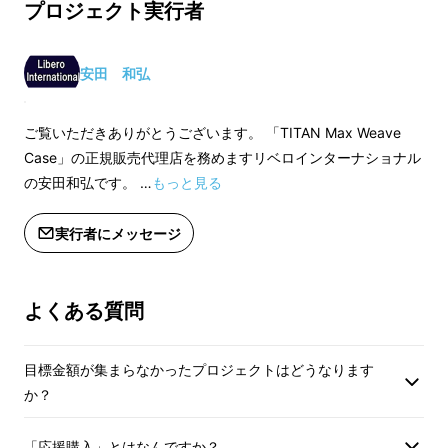
プロジェクト実行者
安田 和弘
ご覧いただきありがとうございます。 「TITAN Max Weave
Case」の正規販売代理店を務めますリベロインターナショナル
の安田和弘です。 …
もっと見る
実行者にメッセージ
よくある質問
目標金額が集まらなかったプロジェクトはどうなります
か？
「応援購入」とはなんですか？