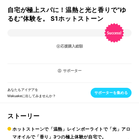
自宅が極上スパに！温熱と光と香りで”ゆ
るむ”体験を。 S1ホットストーン
応援購入総額
サポーター
あなたもアイデアを
サポーターを集める
Makuakeに出してみませんか？
ストーリー
ホットストーンで「温熱」レインボーライトで「光」アロ
マオイルで「香り」3つの極上体験が自宅で。