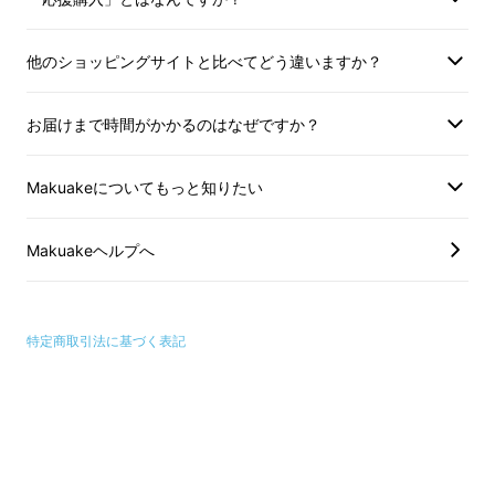
他のショッピングサイトと比べてどう違いますか？
お届けまで時間がかかるのはなぜですか？
Makuakeについてもっと知りたい
Makuakeヘルプへ
特定商取引法に基づく表記