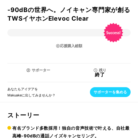
-90dBの世界へ。ノイキャン専門家が創る
TWSイヤホンElevoc Clear
応援購入総額
サポーター
残り
終了
あなたもアイデアを
サポーターを集める
Makuakeに出してみませんか？
ストーリー
有名ブランド多数採用！独自の音声技術で叶える、自社最
高峰-90dBの通話ノイズキャンセリング。