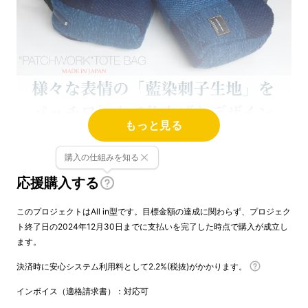
もっと見る
購入の仕組みを知る
応援購入する
このプロジェクトはAll in型です。目標金額の達成に関わらず、プロジェク
ト終了日の2024年12月30日までに支払いを完了した時点で購入が成立し
ます。
決済時に安心システム利用料として2.2%(税抜)がかかります。
インボイス（適格請求書）：対応可