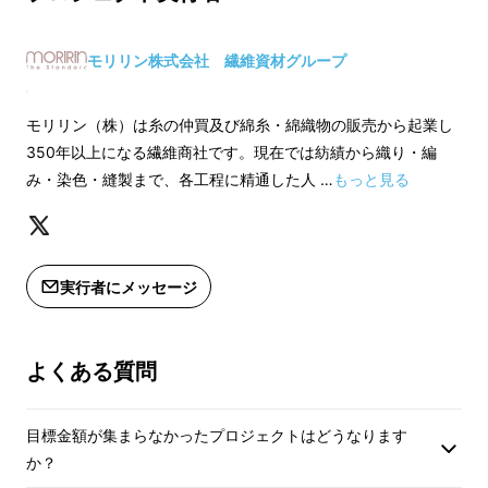
モリリン株式会社 繊維資材グループ
モリリン（株）は糸の仲買及び綿糸・綿織物の販売から起業し
350年以上になる繊維商社です。現在では紡績から織り・編
み・染色・縫製まで、各工程に精通した人 …
もっと見る
実行者にメッセージ
よくある質問
目標金額が集まらなかったプロジェクトはどうなります
か？