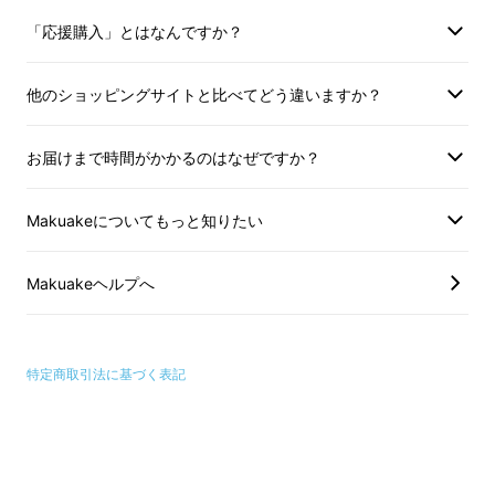
「応援購入」とはなんですか？
他のショッピングサイトと比べてどう違いますか？
お届けまで時間がかかるのはなぜですか？
Makuakeについてもっと知りたい
Makuakeヘルプへ
特定商取引法に基づく表記