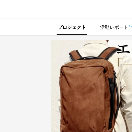
で手に入れよう
4
プロジェクト
活動レポート