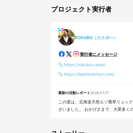
プロジェクト実行者
ROKUBO（ロクボー）
実行者にメッセージ
https://rokubo.camp/
https://leatherection.com/
最新の活動レポート
2026.07.27
この度は、北海道天然エゾ鹿革リュック
ざいました。 おかげさまで、大変多くの