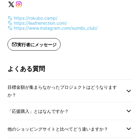
https://rokubo.camp/
https://leatherection.com/
https://www.instagram.com/sumibi_club/
実行者にメッセージ
よくある質問
目標金額が集まらなかったプロジェクトはどうなります
か？
「応援購入」とはなんですか？
他のショッピングサイトと比べてどう違いますか？