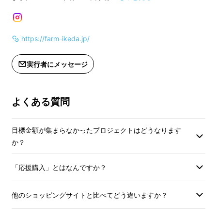
https://farm-ikeda.jp/
実行者にメッセージ
よくある質問
目標金額が集まらなかったプロジェクトはどうなります
か？
「応援購入」とはなんですか？
北海道産の美味しさ
他のショッピングサイトと比べてどう違いますか？
北海道へお越しになったことはありますか？